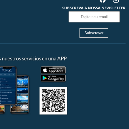
SUBSCREVA A NOSSA NEWSLETTER
Subscrever