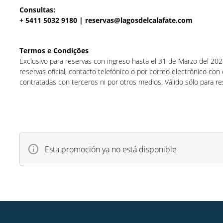
Consultas:
+ 5411 5032 9180 |
reservas@lagosdelcalafate.com
Termos e Condições
Exclusivo para reservas con ingreso hasta el 31 de Marzo del 20
reservas oficial, contacto telefónico o por correo electrónico con
contratadas con terceros ni por otros medios. Válido sólo para re
Esta promoción ya no está disponible