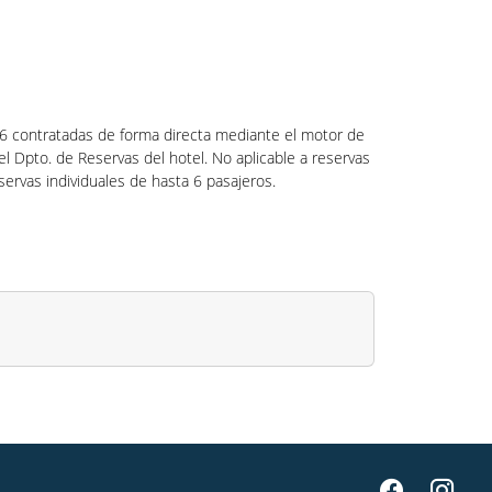
26 contratadas de forma directa mediante el motor de
 el Dpto. de Reservas del hotel. No aplicable a reservas
servas individuales de hasta 6 pasajeros.