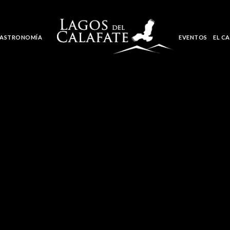
ASTRONOMÍA
EVENTOS
EL C