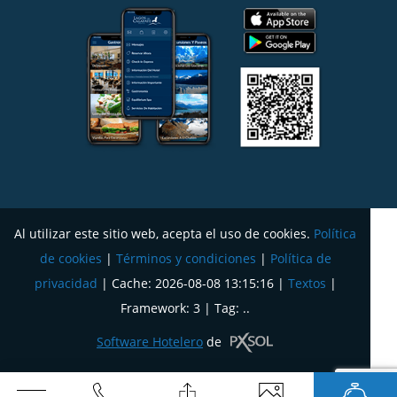
Al utilizar este sitio web, acepta el uso de cookies.
Política
de cookies
|
Términos y condiciones
|
Política de
privacidad
|
Cache: 2026-08-08 13:15:16 |
Textos
|
Framework: 3 |
Tag:
..
Software Hotelero
de