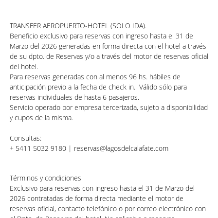
TRANSFER AEROPUERTO-HOTEL (SOLO IDA).
Beneficio exclusivo para reservas con ingreso hasta el 31 de
Marzo del 2026 generadas en forma directa con el hotel a través
de su dpto. de Reservas y/o a través del motor de reservas oficial
del hotel.
Para reservas generadas con al menos 96 hs. hábiles de
anticipación previo a la fecha de check in. Válido sólo para
reservas individuales de hasta 6 pasajeros.
Servicio operado por empresa tercerizada, sujeto a disponibilidad
y cupos de la misma.
Consultas:
+ 5411 5032 9180 |
reservas@lagosdelcalafate.com
Términos y condiciones
Exclusivo para reservas con ingreso hasta el 31 de Marzo del
2026 contratadas de forma directa mediante el motor de
reservas oficial, contacto telefónico o por correo electrónico con