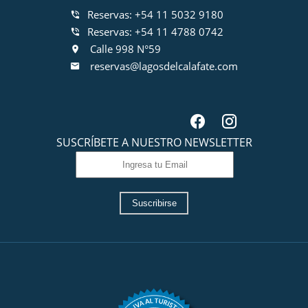
Reservas: +54 11 5032 9180
Reservas: +54 11 4788 0742
Calle 998 N°59
reservas@lagosdelcalafate.com
SUSCRÍBETE A NUESTRO NEWSLETTER
Suscribirse