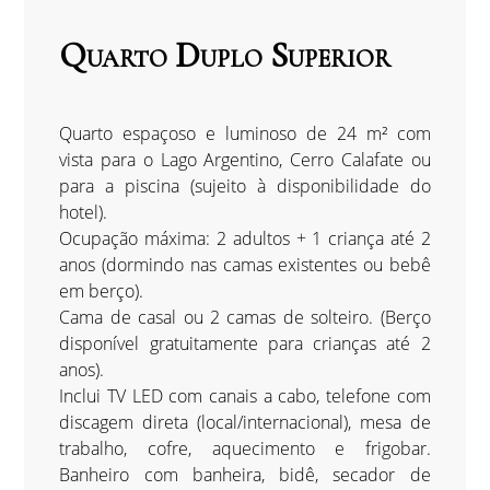
Quarto Duplo Superior
Quarto espaçoso e luminoso de 24 m² com
vista para o Lago Argentino, Cerro Calafate ou
para a piscina (sujeito à disponibilidade do
hotel).
Ocupação máxima: 2 adultos + 1 criança até 2
anos (dormindo nas camas existentes ou bebê
em berço).
Cama de casal ou 2 camas de solteiro. (Berço
disponível gratuitamente para crianças até 2
anos).
Inclui TV LED com canais a cabo, telefone com
discagem direta (local/internacional), mesa de
trabalho, cofre, aquecimento e frigobar.
Banheiro com banheira, bidê, secador de