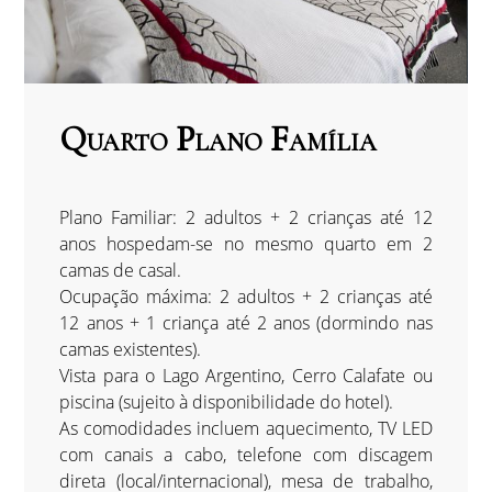
Quarto Plano Família
Plano Familiar: 2 adultos + 2 crianças até 12
anos hospedam-se no mesmo quarto em 2
camas de casal.
Ocupação máxima: 2 adultos + 2 crianças até
12 anos + 1 criança até 2 anos (dormindo nas
camas existentes).
Vista para o Lago Argentino, Cerro Calafate ou
piscina (sujeito à disponibilidade do hotel).
As comodidades incluem aquecimento, TV LED
com canais a cabo, telefone com discagem
direta (local/internacional), mesa de trabalho,