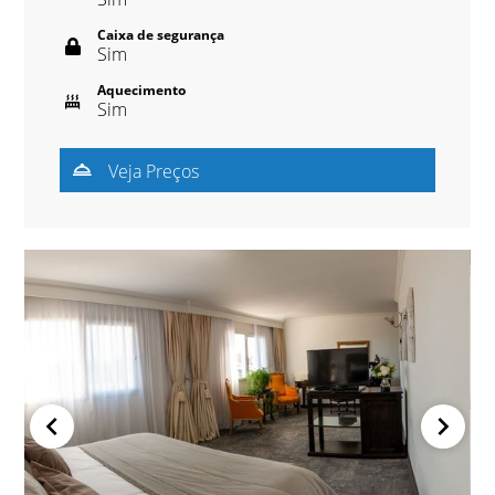
Caixa de segurança
Sim
Aquecimento
Sim
Veja Preços