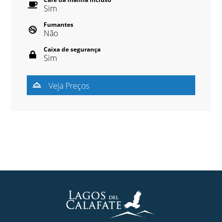
Sim
Fumantes
Não
Caixa de segurança
Sim
Veja Preços