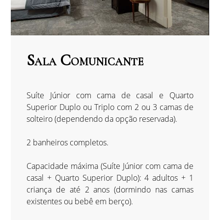
Sala Comunicante
Suíte Júnior com cama de casal e Quarto
Superior Duplo ou Triplo com 2 ou 3 camas de
solteiro (dependendo da opção reservada).
2 banheiros completos.
Capacidade máxima (Suíte Júnior com cama de
casal + Quarto Superior Duplo): 4 adultos + 1
criança de até 2 anos (dormindo nas camas
existentes ou bebê em berço).