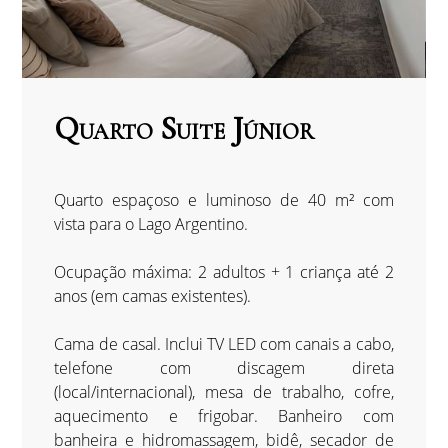
Quarto Suite Júnior
Quarto espaçoso e luminoso de 40 m² com
vista para o Lago Argentino.
Ocupação máxima: 2 adultos + 1 criança até 2
anos (em camas existentes).
Cama de casal. Inclui TV LED com canais a cabo,
telefone com discagem direta
(local/internacional), mesa de trabalho, cofre,
aquecimento e frigobar. Banheiro com
banheira e hidromassagem, bidê, secador de