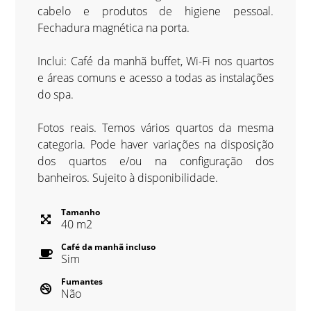
cabelo e produtos de higiene pessoal.
Fechadura magnética na porta.
Inclui: Café da manhã buffet, Wi-Fi nos quartos
e áreas comuns e acesso a todas as instalações
do spa.
Fotos reais. Temos vários quartos da mesma
categoria. Pode haver variações na disposição
dos quartos e/ou na configuração dos
banheiros. Sujeito à disponibilidade.
Tamanho
40
m
2
Café da manhã incluso
Sim
Fumantes
Não