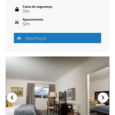
Caixa de segurança
Sim
Aquecimento
Sim
Veja Preços