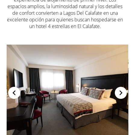
espacios amplios, la luminosidad natural y los detalles
de confort convierten a
Lagos Del Calafate
en una
excelente opción para quienes buscan hospedarse en
un hotel
4 estrellas en El Calafate
.