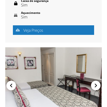
Caixa de segurança
Sim
Aquecimento
Sim
Veja Preços