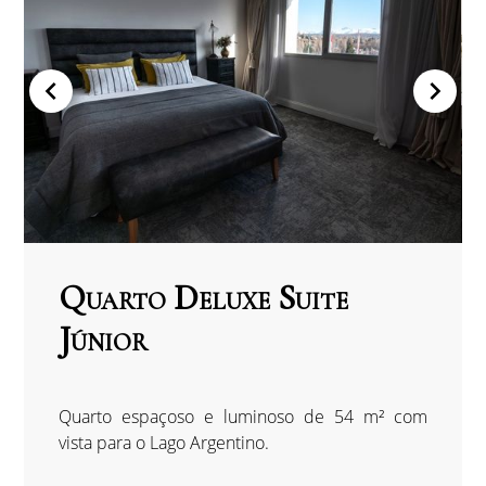
Quarto Deluxe Suite
Júnior
Quarto espaçoso e luminoso de 54 m² com
vista para o Lago Argentino.