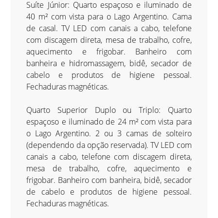
Suíte Júnior: Quarto espaçoso e iluminado de
40 m² com vista para o Lago Argentino. Cama
de casal. TV LED com canais a cabo, telefone
com discagem direta, mesa de trabalho, cofre,
aquecimento e frigobar. Banheiro com
banheira e hidromassagem, bidê, secador de
cabelo e produtos de higiene pessoal.
Fechaduras magnéticas.
Quarto Superior Duplo ou Triplo: Quarto
espaçoso e iluminado de 24 m² com vista para
o Lago Argentino. 2 ou 3 camas de solteiro
(dependendo da opção reservada). TV LED com
canais a cabo, telefone com discagem direta,
mesa de trabalho, cofre, aquecimento e
frigobar. Banheiro com banheira, bidê, secador
de cabelo e produtos de higiene pessoal.
Fechaduras magnéticas.