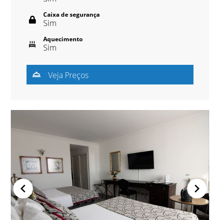
Caixa de segurança
Sim
Aquecimento
Sim
Veja Preços