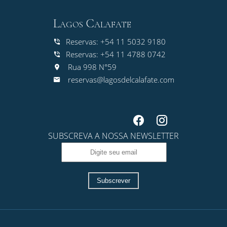
Lagos Calafate
Reservas: +54 11 5032 9180
Reservas: +54 11 4788 0742
Rua 998 N°59
reservas@lagosdelcalafate.com
SUBSCREVA A NOSSA NEWSLETTER
Subscrever