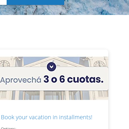
Book your vacation in installments!
Options: