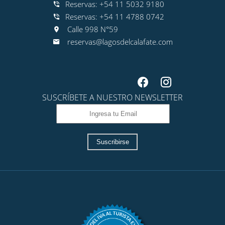
Reservas: +54 11 5032 9180
Reservas: +54 11 4788 0742
Calle 998 N°59
reservas@lagosdelcalafate.com
SUSCRÍBETE A NUESTRO NEWSLETTER
Suscribirse