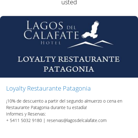
usted
Loyalty Restaurante Patagonia
¡10% de descuento a partir del segundo almuerzo o cena en
Restaurante Patagonia durante tu estadía!
Informes y Reservas:
+ 5411 5032 9180 |
reservas@lagosdelcalafate.com