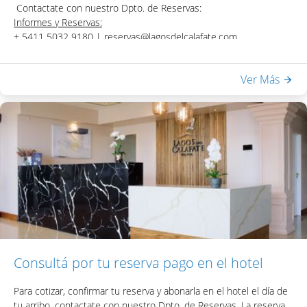
Contactate con nuestro Dpto. de Reservas:
Informes y Reservas:
+ 5411 5032 9180 |
reservas@lagosdelcalafate.com
Ver Más
Consultá por tu reserva pago en el hotel
Para cotizar, confirmar tu reserva y abonarla en el hotel el día de
tu arribo, contactate con nuestro Dpto. de Reservas.
La reserva