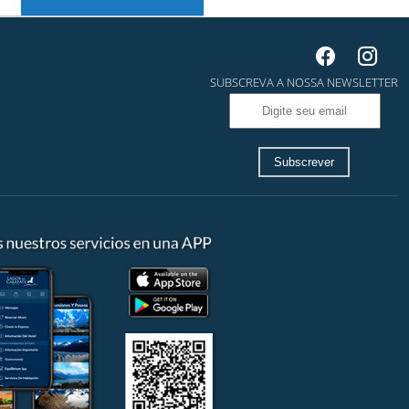
SUBSCREVA A NOSSA NEWSLETTER
Subscrever